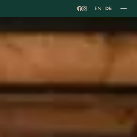
EN
DE