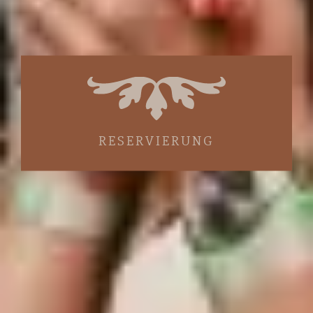
RESERVIERUNG